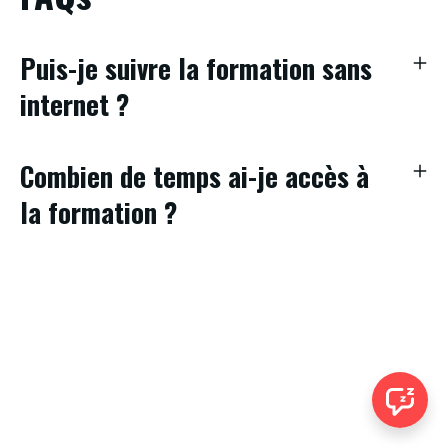
Puis-je suivre la formation sans
internet ?
Combien de temps ai-je accès à
la formation ?