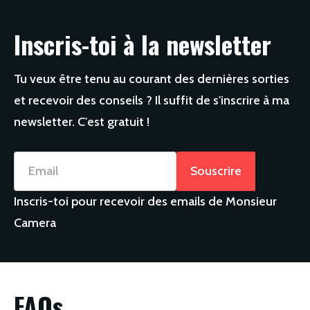
Inscris-toi à la newsletter
Tu veux être tenu au courant des dernières sorties
et recevoir des conseils ? Il suffit de s'inscrire à ma
newsletter. C'est gratuit !
Email
Souscrire
Inscris-toi pour recevoir des emails de Monsieur
Camera
FAQs